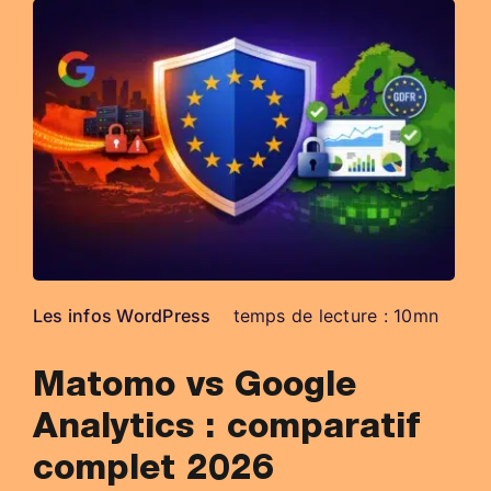
Les infos WordPress
temps de lecture : 10mn
Matomo vs Google
Analytics : comparatif
complet 2026