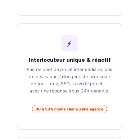
⚡
Interlocuteur unique & réactif
Pas de chef de projet intermédiaire, pas
de délais qui s’allongent. Je m’occupe
de tout : dev, SEO, suivi de projet —
avec une réponse sous 24h garantie.
30 à 50% moins cher qu’une agence