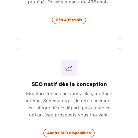
protégé. Forfaits à partir de 49€/mois.
Dès 49€/mois
📈
SEO natif dès la conception
Structure technique, mots-clés, maillage
interne, Schema.org — le référencement
est intégré dès le départ, pas ajouté en
option. Vos prospects vous trouvent.
Audits SEO disponibles