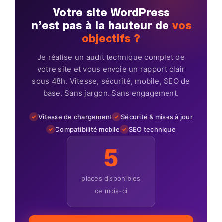
Votre site WordPress
n’est pas à la hauteur de
vos
objectifs ?
Je réalise un audit technique complet de
votre site et vous envoie un rapport clair
sous 48h. Vitesse, sécurité, mobile, SEO de
base. Sans jargon. Sans engagement.
Vitesse de chargement
Sécurité & mises à jour
Compatibilité mobile
SEO technique
5
places disponibles
ce mois-ci