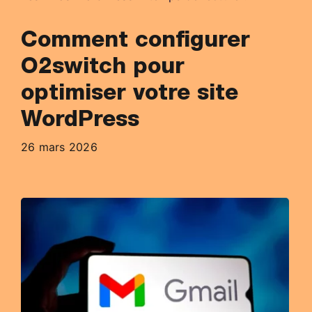
Comment configurer
O2switch pour
optimiser votre site
WordPress
26 mars 2026