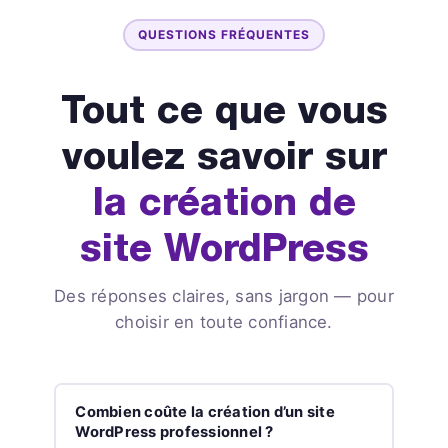
QUESTIONS FRÉQUENTES
Tout ce que vous
voulez savoir sur
la création de
site WordPress
Des réponses claires, sans jargon — pour
choisir en toute confiance.
Combien coûte la création d’un site
WordPress professionnel ?