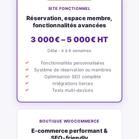
SITE FONCTIONNEL
Réservation, espace membre,
fonctionnalités avancées
3 000€ – 5 000€ HT
Délai : 4 à 6 semaines
Fonctionnalités personnalisées
Système de réservation ou membres
Optimisation SEO complète
Intégrations tierces
Tests multi-devices
BOUTIQUE WOOCOMMERCE
E-commerce performant &
SEO-friendly