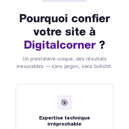
Pourquoi confier
votre site à
Digitalcorner
?
Un prestataire unique, des résultats
mesurables — sans jargon, sans bullshit.
🎯
Expertise technique
irréprochable