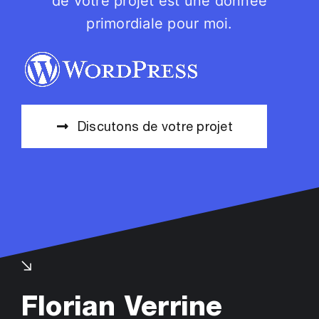
de votre projet est une donnée
primordiale pour moi.
Discutons de votre projet
Florian Verrine