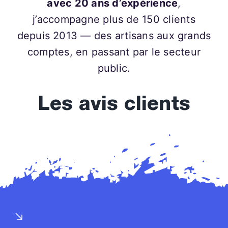
avec 20 ans d’expérience
,
j’accompagne plus de 150 clients
depuis 2013 — des artisans aux grands
comptes, en passant par le secteur
public.
Les avis clients