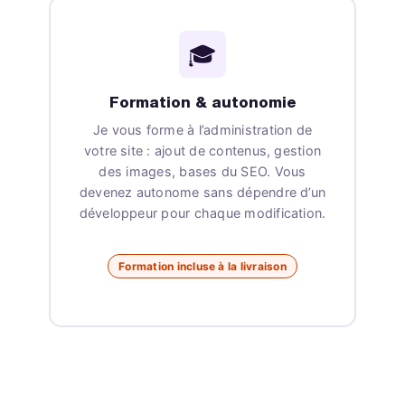
🎓
Formation & autonomie
Je vous forme à l’administration de
votre site : ajout de contenus, gestion
des images, bases du SEO. Vous
devenez autonome sans dépendre d’un
développeur pour chaque modification.
Formation incluse à la livraison