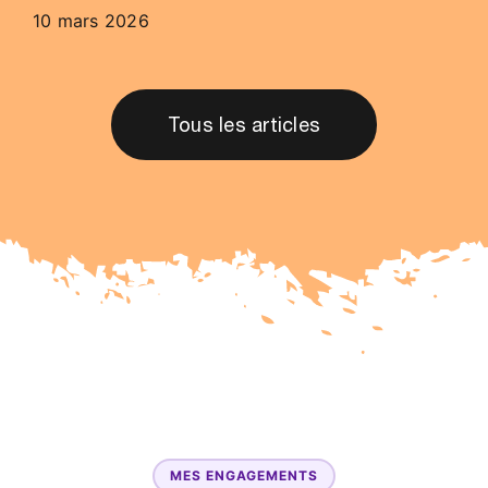
10 mars 2026
Tous les articles
MES ENGAGEMENTS