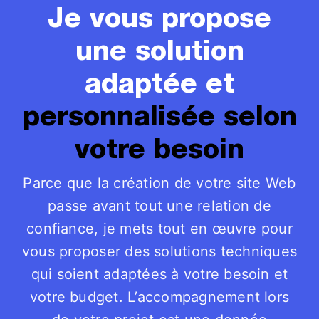
Je vous propose
une solution
adaptée et
personnalisée selon
votre besoin
Parce que la création de votre site Web
passe avant tout une relation de
confiance, je mets tout en œuvre pour
vous proposer des solutions techniques
qui soient adaptées à votre besoin et
votre budget. L’accompagnement lors