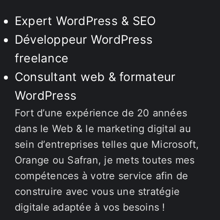
Expert WordPress & SEO
Développeur WordPress
freelance
Consultant web & formateur
WordPress
Fort d’une expérience de 20 années
dans le Web & le marketing digital au
sein d’entreprises telles que Microsoft,
Orange ou Safran, je mets toutes mes
compétences à votre service afin de
construire avec vous une stratégie
digitale adaptée à vos besoins !