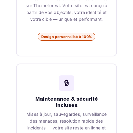
sur Themeforest. Votre site est conçu à
partir de vos objectifs, votre identité et
votre cible — unique et performant.
Design personnalisé à 100%
🔒
Maintenance & sécurité
incluses
Mises à jour, sauvegardes, surveillance
des menaces, résolution rapide des
incidents — votre site reste en ligne et