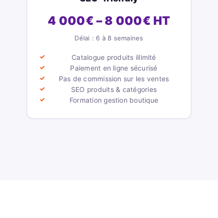
4 000€ – 8 000€ HT
Délai : 6 à 8 semaines
Catalogue produits illimité
Paiement en ligne sécurisé
Pas de commission sur les ventes
SEO produits & catégories
Formation gestion boutique