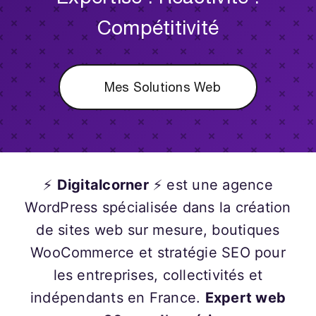
Compétitivité
Mes Solutions Web
⚡
Digitalcorner
⚡ est une agence
WordPress spécialisée dans la création
de sites web sur mesure, boutiques
WooCommerce et stratégie SEO pour
les entreprises, collectivités et
indépendants en France.
Expert web