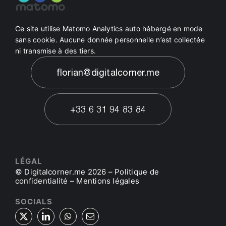
Ce site utilise Matomo Analytics auto hébergé en mode
sans cookie. Aucune donnée personnelle n’est collectée
ni transmise à des tiers.
florian@digitalcorner.me
+33 6 31 94 83 84
LÉGAL
© Digitalcorner.me 2026 –
Politique de
confidentialité
–
Mentions légales
SOCIALS