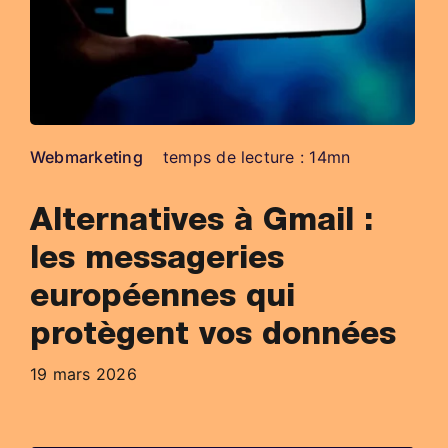
Webmarketing
temps de lecture : 14mn
Alternatives à Gmail :
les messageries
européennes qui
protègent vos données
19 mars 2026