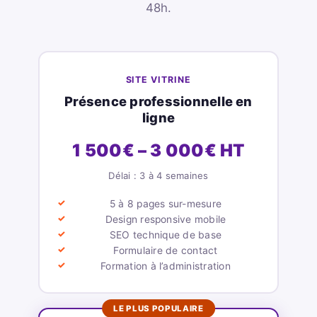
48h.
SITE VITRINE
Présence professionnelle en
ligne
1 500€ – 3 000€ HT
Délai : 3 à 4 semaines
5 à 8 pages sur-mesure
Design responsive mobile
SEO technique de base
Formulaire de contact
Formation à l’administration
LE PLUS POPULAIRE