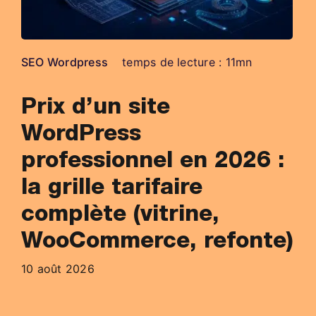
SEO Wordpress
temps de lecture : 11mn
Prix d’un site
WordPress
professionnel en 2026 :
la grille tarifaire
complète (vitrine,
WooCommerce, refonte)
10 août 2026