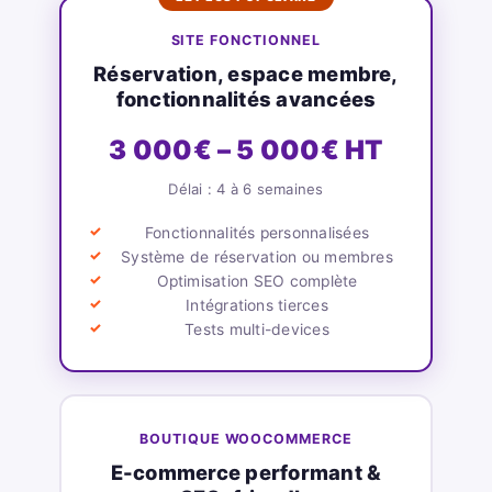
SITE FONCTIONNEL
Réservation, espace membre,
fonctionnalités avancées
3 000€ – 5 000€ HT
Délai : 4 à 6 semaines
Fonctionnalités personnalisées
Système de réservation ou membres
Optimisation SEO complète
Intégrations tierces
Tests multi-devices
BOUTIQUE WOOCOMMERCE
E-commerce performant &