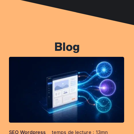
Blog
SEO Wordpress
temps de lecture : 13mn