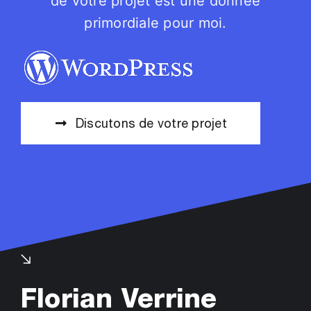
de votre projet est une donnée
primordiale pour moi.
Discutons de votre projet
Florian Verrine