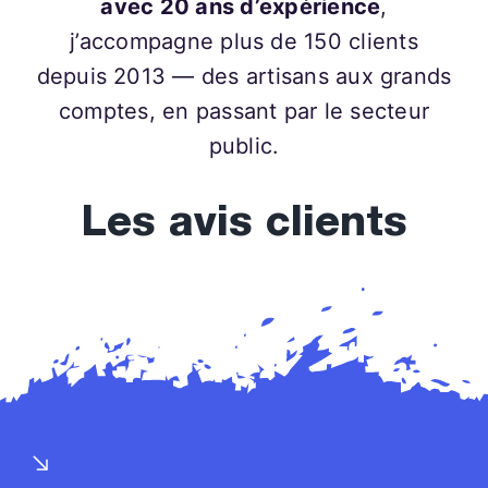
avec 20 ans d’expérience
,
j’accompagne plus de 150 clients
depuis 2013 — des artisans aux grands
comptes, en passant par le secteur
public.
Les avis clients