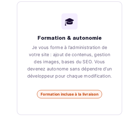
🎓
Formation & autonomie
Je vous forme à l’administration de
votre site : ajout de contenus, gestion
des images, bases du SEO. Vous
devenez autonome sans dépendre d’un
développeur pour chaque modification.
Formation incluse à la livraison