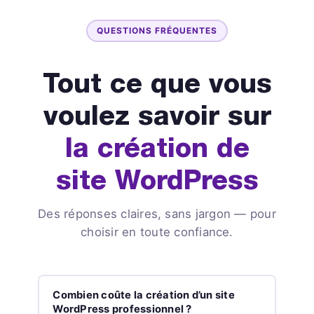
QUESTIONS FRÉQUENTES
Tout ce que vous
voulez savoir sur
la création de
site WordPress
Des réponses claires, sans jargon — pour
choisir en toute confiance.
Combien coûte la création d’un site
WordPress professionnel ?