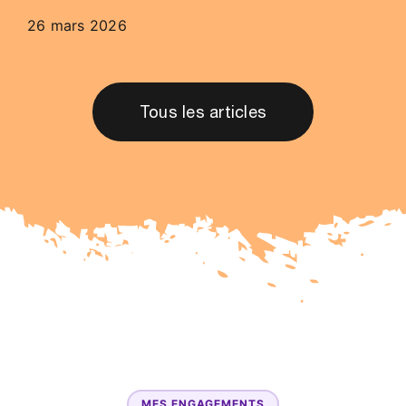
26 mars 2026
Tous les articles
MES ENGAGEMENTS