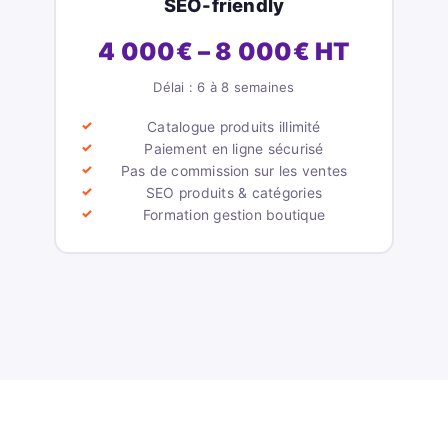
SEO-friendly
4 000€ – 8 000€ HT
Délai : 6 à 8 semaines
Catalogue produits illimité
Paiement en ligne sécurisé
Pas de commission sur les ventes
SEO produits & catégories
Formation gestion boutique