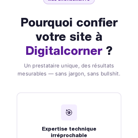
Pourquoi confier
votre site à
Digitalcorner
?
Un prestataire unique, des résultats
mesurables — sans jargon, sans bullshit.
🎯
Expertise technique
irréprochable