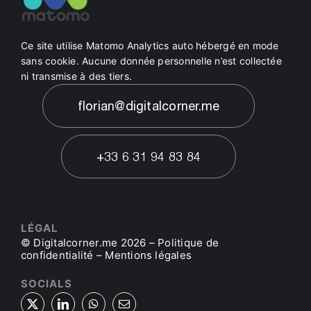
Ce site utilise Matomo Analytics auto hébergé en mode
sans cookie. Aucune donnée personnelle n’est collectée
ni transmise à des tiers.
florian@digitalcorner.me
+33 6 31 94 83 84
LÉGAL
© Digitalcorner.me 2026 –
Politique de
confidentialité
–
Mentions légales
SOCIALS