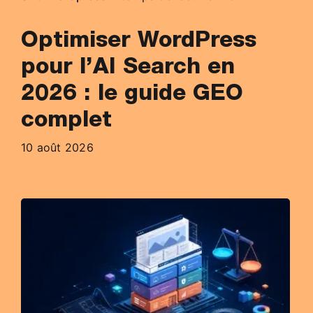
Optimiser WordPress
pour l’AI Search en
2026 : le guide GEO
complet
10 août 2026