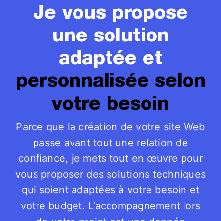
Je vous propose
une solution
adaptée et
personnalisée selon
votre besoin
Parce que la création de votre site Web
passe avant tout une relation de
confiance, je mets tout en œuvre pour
vous proposer des solutions techniques
qui soient adaptées à votre besoin et
votre budget. L’accompagnement lors