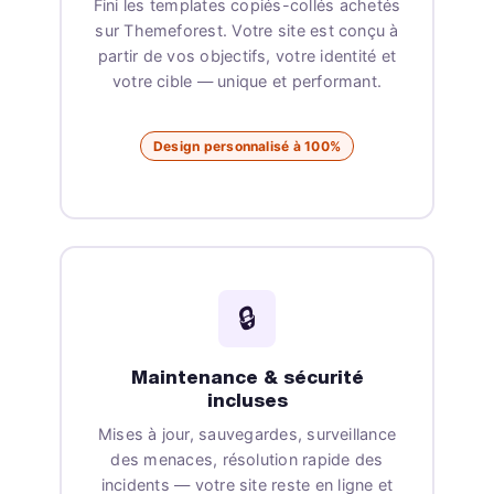
Fini les templates copiés-collés achetés
sur Themeforest. Votre site est conçu à
partir de vos objectifs, votre identité et
votre cible — unique et performant.
Design personnalisé à 100%
🔒
Maintenance & sécurité
incluses
Mises à jour, sauvegardes, surveillance
des menaces, résolution rapide des
incidents — votre site reste en ligne et