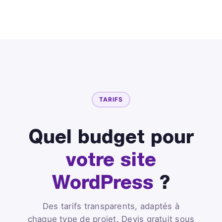
TARIFS
Quel budget pour
votre site
WordPress
?
Des tarifs transparents, adaptés à
chaque type de projet. Devis gratuit sous