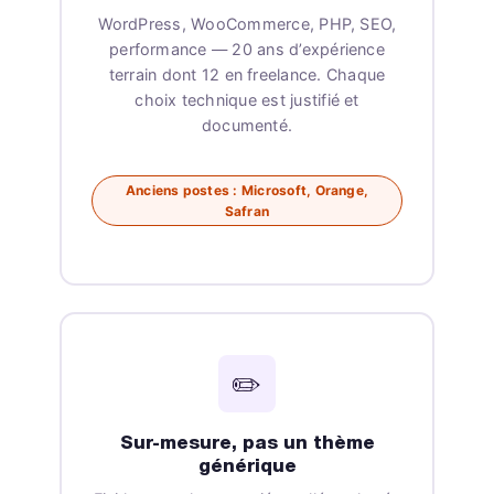
WordPress, WooCommerce, PHP, SEO,
performance — 20 ans d’expérience
terrain dont 12 en freelance. Chaque
choix technique est justifié et
documenté.
Anciens postes : Microsoft, Orange,
Safran
✏️
Sur-mesure, pas un thème
générique