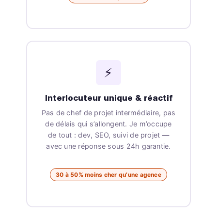
⚡
Interlocuteur unique & réactif
Pas de chef de projet intermédiaire, pas
de délais qui s’allongent. Je m’occupe
de tout : dev, SEO, suivi de projet —
avec une réponse sous 24h garantie.
30 à 50% moins cher qu’une agence