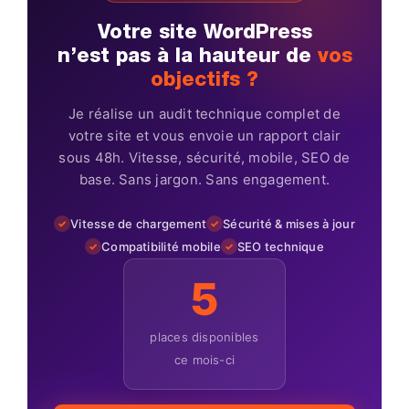
Votre site WordPress
n’est pas à la hauteur de
vos
objectifs ?
Je réalise un audit technique complet de
votre site et vous envoie un rapport clair
sous 48h. Vitesse, sécurité, mobile, SEO de
base. Sans jargon. Sans engagement.
Vitesse de chargement
Sécurité & mises à jour
Compatibilité mobile
SEO technique
5
places disponibles
ce mois-ci