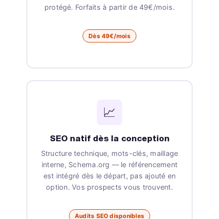
protégé. Forfaits à partir de 49€/mois.
Dès 49€/mois
📈
SEO natif dès la conception
Structure technique, mots-clés, maillage
interne, Schema.org — le référencement
est intégré dès le départ, pas ajouté en
option. Vos prospects vous trouvent.
Audits SEO disponibles