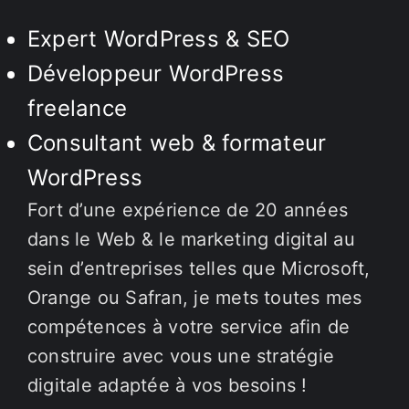
Expert WordPress & SEO
Développeur WordPress
freelance
Consultant web & formateur
WordPress
Fort d’une expérience de 20 années
dans le Web & le marketing digital au
sein d’entreprises telles que Microsoft,
Orange ou Safran, je mets toutes mes
compétences à votre service afin de
construire avec vous une stratégie
digitale adaptée à vos besoins !