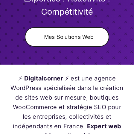
Compétitivité
Mes Solutions Web
⚡
Digitalcorner
⚡ est une agence
WordPress spécialisée dans la création
de sites web sur mesure, boutiques
WooCommerce et stratégie SEO pour
les entreprises, collectivités et
indépendants en France.
Expert web